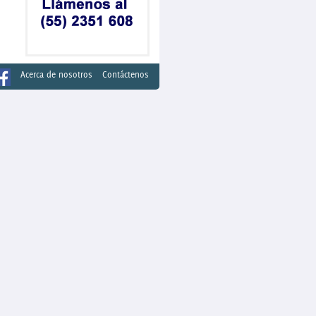
Acerca de nosotros
Contáctenos