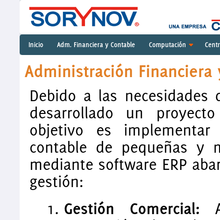
Inicio
Adm. Financiera y Contable
Computación
Cent
Administración Financiera 
Debido a las necesidades 
desarrollado un proyecto
objetivo es implementar 
contable de pequeñas y m
mediante software ERP abar
gestión:
Gestión Comercial:
Au