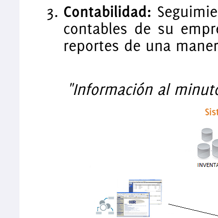
Contabilidad:
Seguimie
contables de su empr
reportes de una manera
"Información al minut
Si