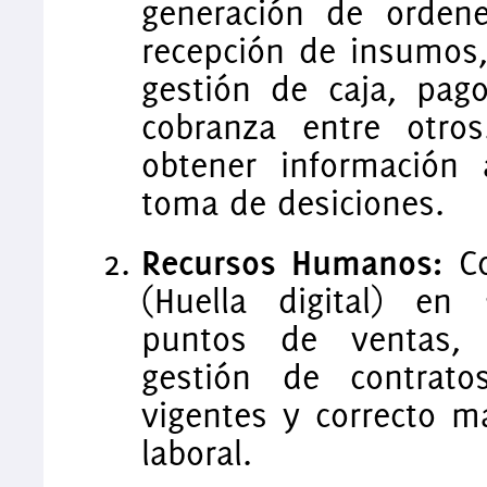
generación de orden
recepción de insumos, 
gestión de caja, pag
cobranza entre otros
obtener información
toma de desiciones.
Recursos Humanos:
Co
(Huella digital) en 
puntos de ventas, r
gestión de contrato
vigentes y correcto 
laboral.